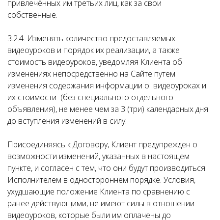
привлечённых им третьих лиц, как за свои
собственные.
3.2.4. Изменять количество предоставляемых
видеоуроков и порядок их реализации, а также
стоимость видеоуроков, уведомляя Клиента об
изменениях непосредственно на Сайте путем
изменения содержания информации о видеоуроках и
их стоимости (без специального отдельного
объявления), не менее чем за 3 (три) календарных дня
до вступления изменений в силу.
Присоединяясь к Договору, Клиент предупрежден о
возможности изменений, указанных в настоящем
пункте, и согласен с тем, что они будут производиться
Исполнителем в одностороннем порядке. Условия,
ухудшающие положение Клиента по сравнению с
ранее действующими, не имеют силы в отношении
видеоуроков, которые были им оплачены до