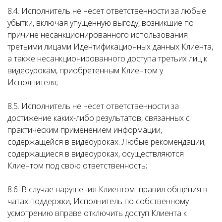
8.4. Исполнитель не несет ответственности за любые
убытки, включая упущенную выгоду, возникшие по
причине несанкционированного использования
третьими лицами Идентификационных данных Клиента,
а также несанкционированного доступа третьих лиц к
видеоурокам, приобретенным Клиентом у
Исполнителя;
8.5. Исполнитель не несет ответственности за
достижение каких-либо результатов, связанных с
практическим применением информации,
содержащейся в видеоуроках. Любые рекомендации,
содержащиеся в видеоуроках, осуществляются
Клиентом под свою ответственность;
8.6. В случае нарушения Клиентом правил общения в
чатах поддержки, Исполнитель по собственному
усмотрению вправе отключить доступ Клиента к