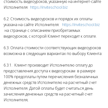
стоимость видеоуроков, указанную на интернет-сайте
Исполнителя:
https://inviteschool.biz
6.2. Стоимость видеоуроков и порядок их оплаты
указана на сайте Исполнителя:
https://inviteschool.biz
на странице с описанием приобретаемых
видеоуроков, с которой Клиент переходит к оплате.
6.3. Оплата стоимости соответствующих видеоуроков
возможна в следующих вариантах по выбору Клиента:
6.3.1. Клиент производит Исполнителю оплату до
предоставления доступа к видеоурокам в размере
100% предоплаты путем перечисления безналичных
денежных средств Исполнителю на расчетный счет
Исполнителя. Датой оплаты будет считаться день
зачисления денежных средств на расчетный счет
Исполнителя;