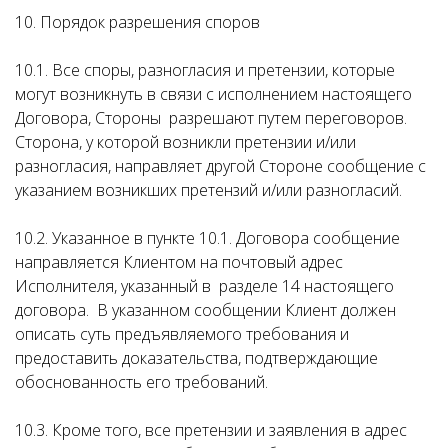
10. Порядок разрешения споров
10.1. Все споры, разногласия и претензии, которые
могут возникнуть в связи с исполнением настоящего
Договора, Стороны разрешают путем переговоров.
Сторона, у которой возникли претензии и/или
разногласия, направляет другой Стороне сообщение с
указанием возникших претензий и/или разногласий.
10.2. Указанное в пункте 10.1. Договора сообщение
направляется Клиентом на почтовый адрес
Исполнителя, указанный в разделе 14 настоящего
договора. В указанном сообщении Клиент должен
описать суть предъявляемого требования и
предоставить доказательства, подтверждающие
обоснованность его требований.
10.3. Кроме того, все претензии и заявления в адрес