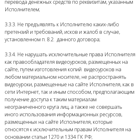
перевода денежных средств по реквизитам, указанным
Исполнителем;
3.3.3. Не предъявлять к Исполнителю каких-либо
претензий и требований, исков и жалоб в случае,
установленном п. 8.2. данного договора;
3.3.4. Не нарушать исключительные права Исполнителя
как правообладателя видеоуроков, размещенных на
сайте, путем изготовления копий видеоуроков на
любом материальном носителе, не распространять
видеоуроки, размещенные на сайте Исполнителя, как в
сети Интернет, так и иным способом, предполагающим
получение доступа к таким материалам
неограниченного круга лиц, а также не совершать
иного использования информационных ресурсов,
размещенных на сайте Исполнителя, которые
относятся к исключительным правам Исполнителя на
основании статьи 1270 и 1334 ГК РФ;