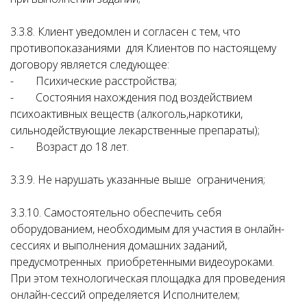
3.3.8. Клиент уведомлен и согласен с тем, что
противопоказаниями для Клиентов по настоящему
договору является следующее:
- Психические расстройства;
- Состояния нахождения под воздействием
психоактивных веществ (алкоголь,наркотики,
сильнодействующие лекарственные препараты);
- Возраст до 18 лет.
3.3.9. Не нарушать указанные выше ограничения;
3.3.10. Самостоятельно обеспечить себя
оборудованием, необходимым для участия в онлайн-
сессиях и выполнения домашних заданий,
предусмотренных приобретенными видеоуроками.
При этом технологическая площадка для проведения
онлайн-сессий определяется Исполнителем;