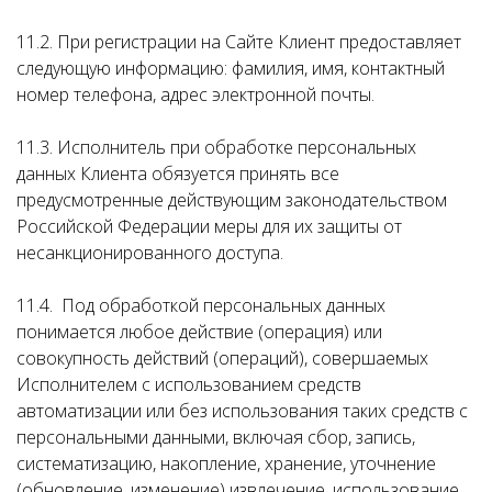
11.2. При регистрации на Сайте Клиент предоставляет
следующую информацию: фамилия, имя, контактный
номер телефона, адрес электронной почты.
11.3. Исполнитель при обработке персональных
данных Клиента обязуется принять все
предусмотренные действующим законодательством
Российской Федерации меры для их защиты от
несанкционированного доступа.
11.4. Под обработкой персональных данных
понимается любое действие (операция) или
совокупность действий (операций), совершаемых
Исполнителем с использованием средств
автоматизации или без использования таких средств с
персональными данными, включая сбор, запись,
систематизацию, накопление, хранение, уточнение
(обновление, изменение) извлечение, использование,