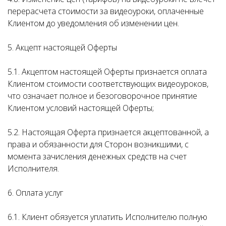
перерасчета стоимости за видеоуроки, оплаченные
Клиентом до уведомления об изменении цен.
5. Акцепт настоящей Оферты
5.1. Акцептом настоящей Оферты признается оплата
Клиентом стоимости соответствующих видеоуроков,
что означает полное и безоговорочное принятие
Клиентом условий настоящей Оферты;
5.2. Настоящая Оферта признается акцептованной, а
права и обязанности для Сторон возникшими, с
момента зачисления денежных средств на счет
Исполнителя.
6. Оплата услуг
6.1. Клиент обязуется уплатить Исполнителю полную