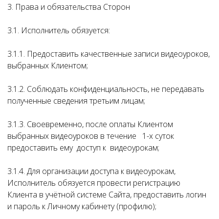
3. Права и обязательства Сторон
3.1. Исполнитель обязуется:
3.1.1. Предоставить качественные записи видеоуроков,
выбранных Клиентом;
3.1.2. Соблюдать конфиденциальность, не передавать
полученные сведения третьим лицам;
3.1.3. Своевременно, после оплаты Клиентом
выбранных видеоуроков в течение 1-х суток
предоставить ему доступ к видеоурокам;
3.1.4. Для организации доступа к видеоурокам,
Исполнитель обязуется провести регистрацию
Клиента в учётной системе Сайта, предоставить логин
и пароль к Личному кабинету (профилю);