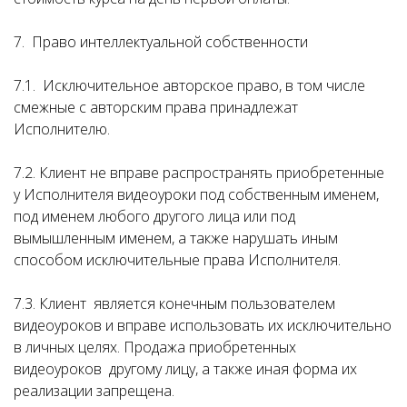
7. Право интеллектуальной собственности
7.1. Исключительное авторское право, в том числе
смежные с авторским права принадлежат
Исполнителю.
7.2. Клиент не вправе распространять приобретенные
у Исполнителя видеоуроки под собственным именем,
под именем любого другого лица или под
вымышленным именем, а также нарушать иным
способом исключительные права Исполнителя.
7.3. Клиент является конечным пользователем
видеоуроков и вправе использовать их исключительно
в личных целях. Продажа приобретенных
видеоуроков другому лицу, а также иная форма их
реализации запрещена.