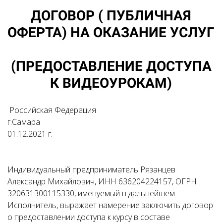
ДОГОВОР ( ПУБЛИЧНАЯ
ОФЕРТА) НА ОКАЗАНИЕ УСЛУГ
(ПРЕДОСТАВЛЕНИЕ ДОСТУПА
К ВИДЕОУРОКАМ)
Российская Федерация
г.Самара
01.12.2021 г.
Индивидуальный предприниматель Рязанцев
Александр Михайлович, ИНН 636204224157, ОГРН
320631300115330, именуемый в дальнейшем
Исполнитель, выражает намерение заключить договор
о предоставлении доступа к курсу в составе