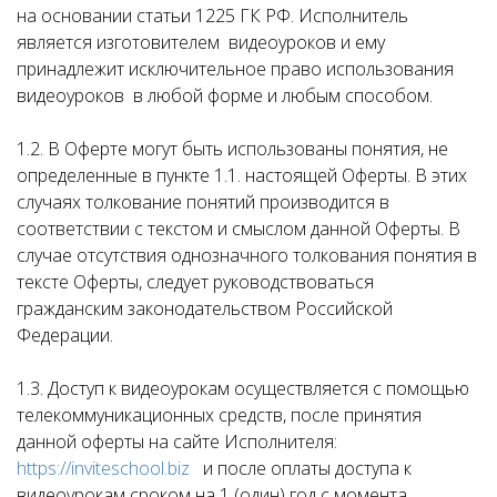
на основании статьи 1225 ГК РФ. Исполнитель
является изготовителем видеоуроков и ему
принадлежит исключительное право использования
видеоуроков в любой форме и любым способом.
1.2. В Оферте могут быть использованы понятия, не
определенные в пункте 1.1. настоящей Оферты. В этих
случаях толкование понятий производится в
соответствии с текстом и смыслом данной Оферты. В
случае отсутствия однозначного толкования понятия в
тексте Оферты, следует руководствоваться
гражданским законодательством Российской
Федерации.
1.3. Доступ к видеоурокам осуществляется с помощью
телекоммуникационных средств, после принятия
данной оферты на сайте Исполнителя:
https://inviteschool.biz
и после оплаты доступа к
видеоурокам сроком на 1 (один) год с момента