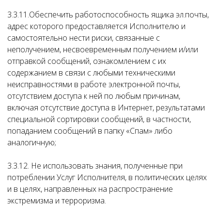
3.3.11.Обеспечить работоспособность ящика эл.почты,
адрес которого предоставляется Исполнителю и
самостоятельно нести риски, связанные с
неполучением, несвоевременным получением и/или
отправкой сообщений, ознакомлением с их
содержанием в связи с любыми техническими
неисправностями в работе электронной почты,
отсутствием доступа к ней по любым причинам,
включая отсутствие доступа в Интернет, результатами
специальной сортировки сообщений, в частности,
попаданием сообщений в папку «Спам» либо
аналогичную;
3.3.12. Не использовать знания, полученные при
потреблении Услуг Исполнителя, в политических целях
и в целях, направленных на распространение
экстремизма и терроризма.