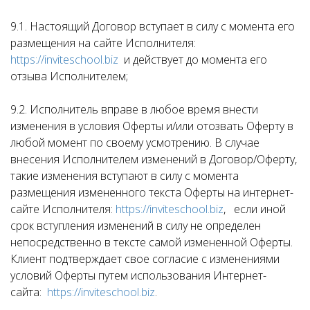
9.1. Настоящий Договор вступает в силу с момента его
размещения на сайте Исполнителя:
https://inviteschool.biz
и действует до момента его
отзыва Исполнителем;
9.2. Исполнитель вправе в любое время внести
изменения в условия Оферты и/или отозвать Оферту в
любой момент по своему усмотрению. В случае
внесения Исполнителем изменений в Договор/Оферту,
такие изменения вступают в силу с момента
размещения измененного текста Оферты на интернет-
сайте Исполнителя:
https://inviteschool.biz
, если иной
срок вступления изменений в силу не определен
непосредственно в тексте самой измененной Оферты.
Клиент подтверждает свое согласие с изменениями
условий Оферты путем использования Интернет-
сайта:
https://inviteschool.biz
.