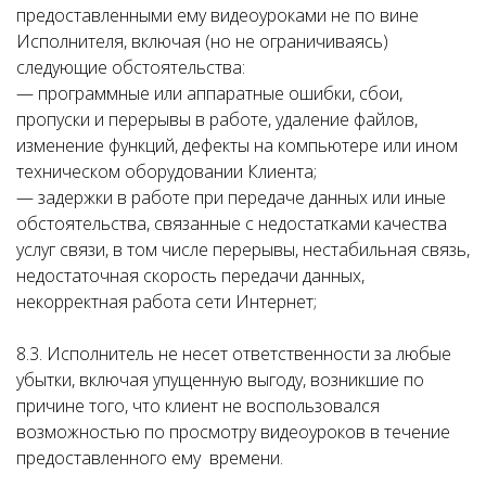
предоставленными ему видеоуроками не по вине
Исполнителя, включая (но не ограничиваясь)
следующие обстоятельства:
— программные или аппаратные ошибки, сбои,
пропуски и перерывы в работе, удаление файлов,
изменение функций, дефекты на компьютере или ином
техническом оборудовании Клиента;
— задержки в работе при передаче данных или иные
обстоятельства, связанные с недостатками качества
услуг связи, в том числе перерывы, нестабильная связь,
недостаточная скорость передачи данных,
некорректная работа сети Интернет;
8.3. Исполнитель не несет ответственности за любые
убытки, включая упущенную выгоду, возникшие по
причине того, что клиент не воспользовался
возможностью по просмотру видеоуроков в течение
предоставленного ему времени.