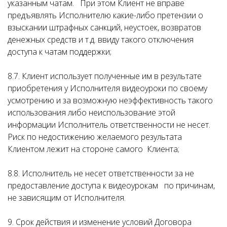
указанным чатам. При этом Клиент не вправе
предъявлять Исполнителю какие-либо претензии о
взыскании штрафных санкций, неустоек, возвратов
денежных средств и т.д. ввиду такого отключения
доступа к чатам поддержки;
8.7. Клиент использует полученные им в результате
приобретения у Исполнителя видеоуроки по своему
усмотрению и за возможную неэффективность такого
использования либо неиспользование этой
информации Исполнитель ответственности не несет.
Риск по недостижению желаемого результата
Клиентом лежит на стороне самого Клиента;
8.8. Исполнитель не несет ответственности за не
предоставление доступа к видеоурокам по причинам,
не зависящим от Исполнителя.
9. Срок действия и изменение условий Договора