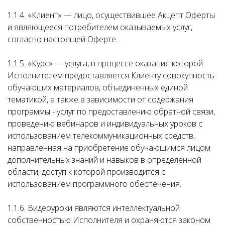
1.1.4. «Клиент» — лицо, осуществившее Акцепт Оферты
и являющееся потребителем оказываемых услуг,
согласно настоящей Оферте.
1.1.5. «Курс» — услуга, в процессе оказания которой
Исполнителем предоставляется Клиенту совокупность
обучающих материалов, объединенных единой
тематикой, а также в зависимости от содержания
программы - услуг по предоставлению обратной связи,
проведению вебинаров и индивидуальных уроков с
использованием телекоммуникационных средств,
направленная на приобретение обучающимся лицом
дополнительных знаний и навыков в определенной
области, доступ к которой производится с
использованием программного обеспечения.
1.1.6. Видеоуроки являются интеллектуальной
собственностью Исполнителя и охраняются законом