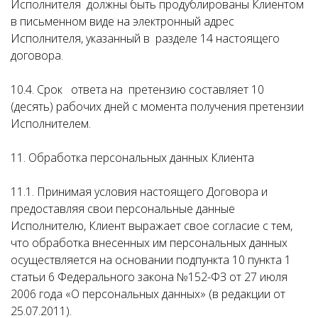
Исполнителя должны быть продублированы Клиентом
в письменном виде на электронный адрес
Исполнителя, указанный в разделе 14 настоящего
договора.
10.4. Срок ответа на претензию составляет 10
(десять) рабочих дней с момента получения претензии
Исполнителем.
11. Обработка персональных данных Клиента
11.1. Принимая условия настоящего Договора и
предоставляя свои персональные данные
Исполнителю, Клиент выражает свое согласие с тем,
что обработка внесенных им персональных данных
осуществляется на основании подпункта 10 пункта 1
статьи 6 Федерального закона №152-ФЗ от 27 июля
2006 года «О персональных данных» (в редакции от
25.07.2011).