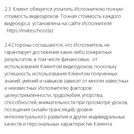
2.3. Клиент обязуется уплатить Исполнителю полную
стоимость видеоуроков. Точная стоимость каждого
видеокурса установлена на сайте Исполнителя:
https://inviteschool.biz.
2.4.Стороны соглашаются, что Исполнитель не
гарантирует достижение каких-либо конкретных
результатов, в том числе финансовых, от
использования Клиентом видеоуроков, поскольку
успешность использования Клиентом полученных
знаний, умений и навыков зависит от многих известных
и неизвестных Исполнителю факторов:
целеустремленности, трудолюбия, упорства,
способностей, внимательности при просмотре уроков,
посещения онлайн-трансляций, уровня
интеллектуального развития и других индивидуальных
качеств и персональных характеристик Клиента.