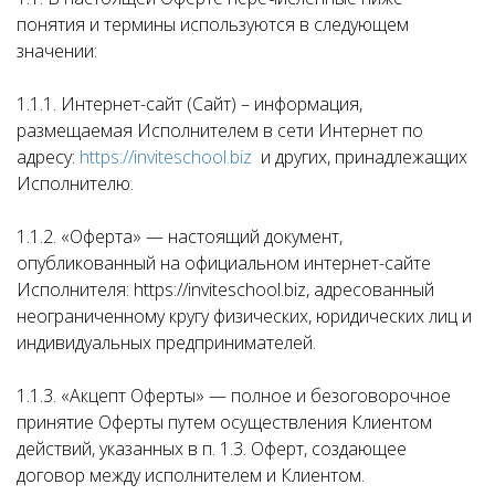
понятия и термины используются в следующем
значении:
1.1.1. Интернет-сайт (Сайт) – информация,
размещаемая Исполнителем в сети Интернет по
адресу:
https://inviteschool.biz
и других, принадлежащих
Исполнителю.
1.1.2. «Оферта» — настоящий документ,
опубликованный на официальном интернет-сайте
Исполнителя: https://inviteschool.biz, адресованный
неограниченному кругу физических, юридических лиц и
индивидуальных предпринимателей.
1.1.3. «Акцепт Оферты» — полное и безоговорочное
принятие Оферты путем осуществления Клиентом
действий, указанных в п. 1.3. Оферт, создающее
договор между исполнителем и Клиентом.