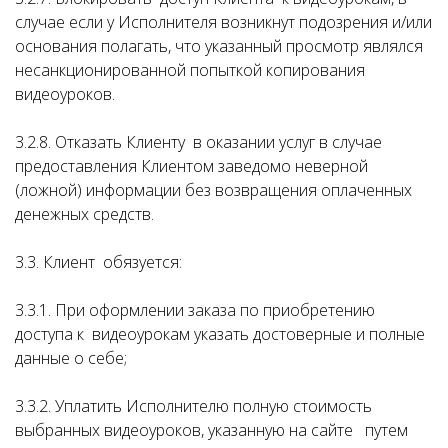
случае если у Исполнителя возникнут подозрения и/или
основания полагать, что указанный просмотр являлся
несанкционированной попыткой копирования
видеоуроков.
3.2.8. Отказать Клиенту в оказании услуг в случае
предоставления Клиентом заведомо неверной
(ложной) информации без возвращения оплаченных
денежных средств.
3.3. Клиент обязуется:
3.3.1. При оформлении заказа по приобретению
доступа к видеоурокам указать достоверные и полные
данные о себе;
3.3.2. Уплатить Исполнителю полную стоимость
выбранных видеоуроков, указанную на сайте путем