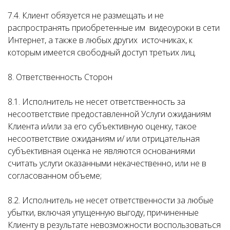
7.4. Клиент обязуется не размещать и не
распространять приобретенные им видеоуроки в сети
Интернет, а также в любых других источниках, к
которым имеется свободный доступ третьих лиц.
8. Ответственность Сторон
8.1. Исполнитель не несет ответственность за
несоответствие предоставленной Услуги ожиданиям
Клиента и/или за его субъективную оценку, такое
несоответствие ожиданиям и/ или отрицательная
субъективная оценка не являются основаниями
считать услуги оказанными некачественно, или не в
согласованном объеме;
8.2. Исполнитель не несет ответственности за любые
убытки, включая упущенную выгоду, причиненные
Клиенту в результате невозможности воспользоваться