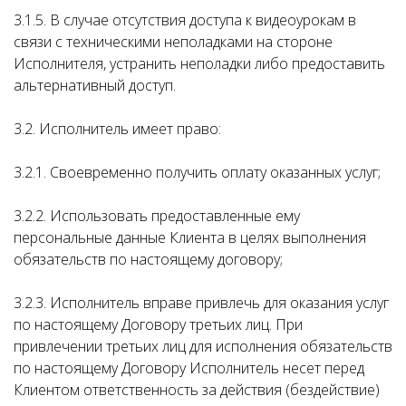
3.1.5. В случае отсутствия доступа к видеоурокам в
связи с техническими неполадками на стороне
Исполнителя, устранить неполадки либо предоставить
альтернативный доступ.
3.2. Исполнитель имеет право:
3.2.1. Своевременно получить оплату оказанных услуг;
3.2.2. Использовать предоставленные ему
персональные данные Клиента в целях выполнения
обязательств по настоящему договору;
3.2.3. Исполнитель вправе привлечь для оказания услуг
по настоящему Договору третьих лиц. При
привлечении третьих лиц для исполнения обязательств
по настоящему Договору Исполнитель несет перед
Клиентом ответственность за действия (бездействие)